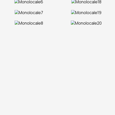
Fare una prenotazione