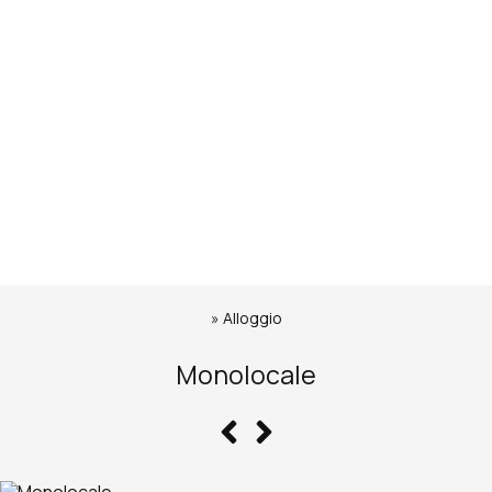
»
Alloggio
Monolocale