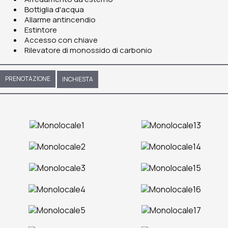
Bottiglia d'acqua
Allarme antincendio
Estintore
Accesso con chiave
Rilevatore di monossido di carbonio
PRENOTAZIONE
INCHIESTA