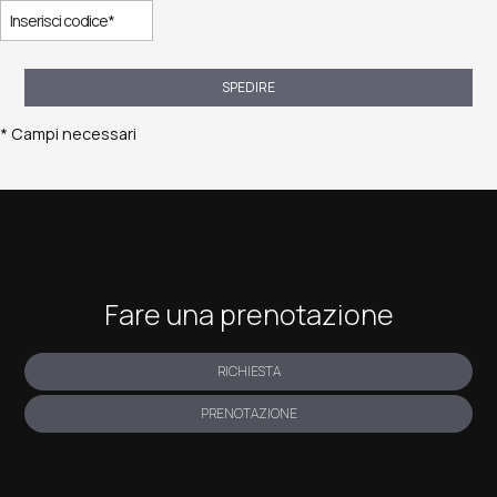
SPEDIRE
* Campi necessari
Fare una prenotazione
RICHIESTA
PRENOTAZIONE