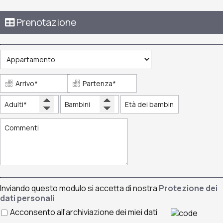
Prenotazione
Inviando questo modulo si accetta di nostra
Protezione dei
dati personali
Acconsento all'archiviazione dei miei dati