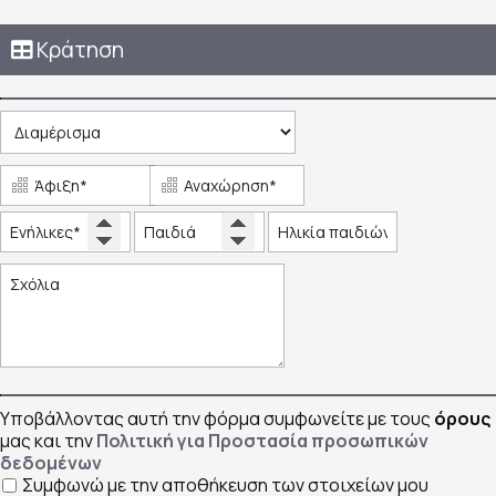
Κράτηση
Υποβάλλοντας αυτή την φόρμα συμφωνείτε με τους
όρους
μας και την
Πολιτική για Προστασία προσωπικών
δεδομένων
Συμφωνώ με την αποθήκευση των στοιχείων μου