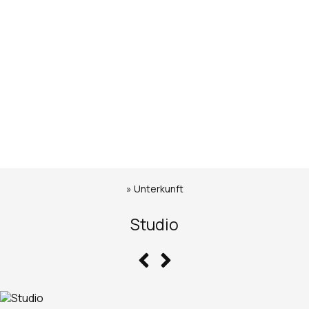
»
Unterkunft
Studio